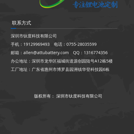
联系方式
深圳市钛度科技有限公司
手机：19129969493 电话：0755-28035599
邮箱：allen@attubattery.com QQ：1316774356
办公地址：深圳市龙华区福城街道源创园陆号A12栋5楼
工厂地址：广东省惠州市博罗县园洲镇华登科技园6栋
版权所有：
深圳市钛度科技有限公司