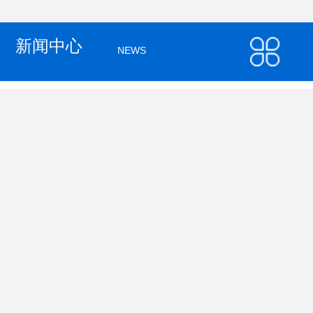
新闻中心
NEWS