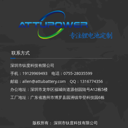
联系方式
深圳市钛度科技有限公司
手机：19129969493 电话：0755-28035599
邮箱：allen@attubattery.com QQ：1316774356
办公地址：深圳市龙华区福城街道源创园陆号A12栋5楼
工厂地址：广东省惠州市博罗县园洲镇华登科技园6栋
版权所有：
深圳市钛度科技有限公司