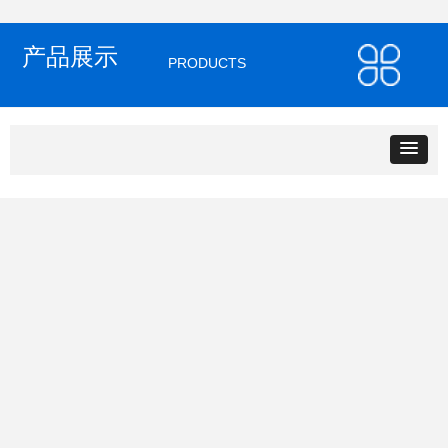
产品展示
PRODUCTS